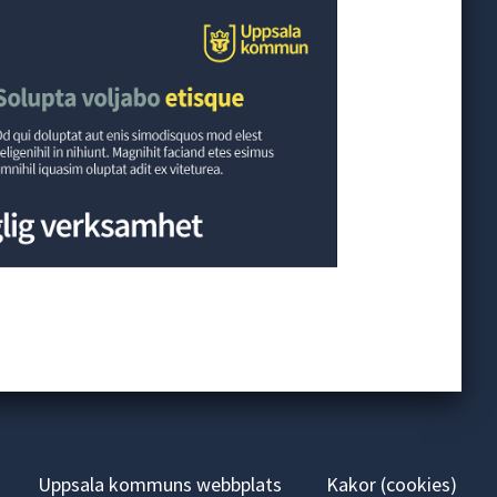
Uppsala kommuns webbplats
Kakor (cookies)