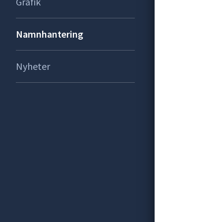
Grafik
Namnhantering
Nyheter