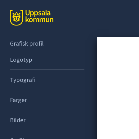
Grafisk profil
Logotyp
Typografi
Färger
Bilder