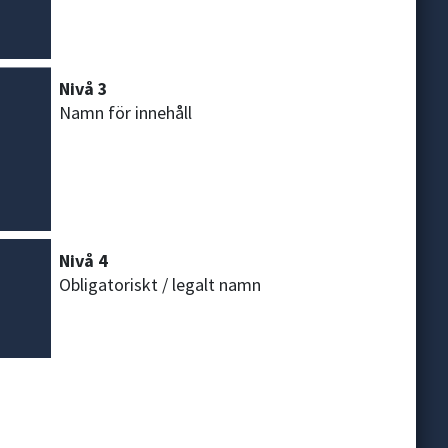
Nivå 3
Namn för innehåll
Nivå 4
Obligatoriskt / legalt namn