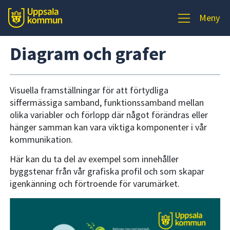
Meny
Diagram och grafer
Visuella framställningar för att förtydliga
siffermässiga samband, funktionssamband mellan
olika variabler och förlopp där något förändras eller
hänger samman kan vara viktiga komponenter i vår
kommunikation.
Här kan du ta del av exempel som innehåller
byggstenar från vår grafiska profil och som skapar
igenkänning och förtroende för varumärket.