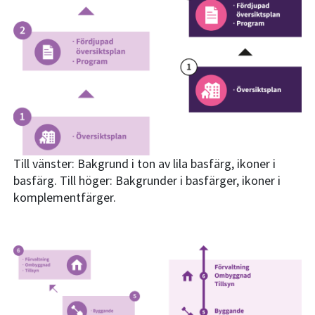
Till vänster: Bakgrund i ton av lila basfärg, ikoner i
basfärg. Till höger: Bakgrunder i basfärger, ikoner i
komplementfärger.